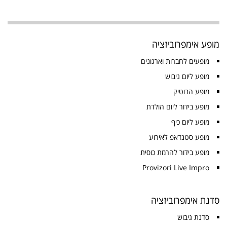
מופע אימפרוביזציה
מופעים לחברות וארגונים
מופע ליום גיבוש
מופע הבוטיק
מופע בידור ליום הולדת
מופע ליום כיף
מופע סטנדאפ לאירוע
מופע בידור להרמת כוסית
Provizori Live Impro
סדנת אימפרוביזציה
סדנת גיבוש