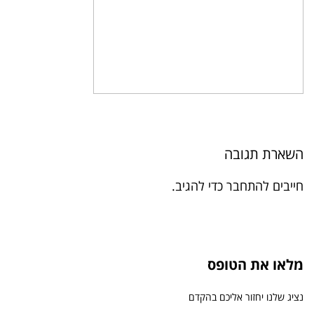
השארת תגובה
חייבים
להתחבר
כדי להגיב.
מלאו את הטופס
נציג שלנו יחזור אליכם בהקדם