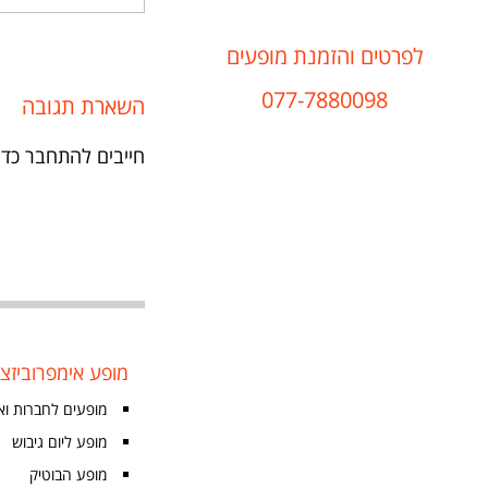
לפרטים והזמנת מופעים
077-7880098
השארת תגובה
חייבים
להתחבר
כדי
מופע אימפרוביזצי
מופעים לחברות וא
מופע ליום גיבוש
מופע הבוטיק