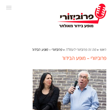
תפרי
ראשי
»
מה זה פרוביזורי לעזזל?!
»
פרוביזורי – מופע הבידור
פרוביזורי – מופע הבידור