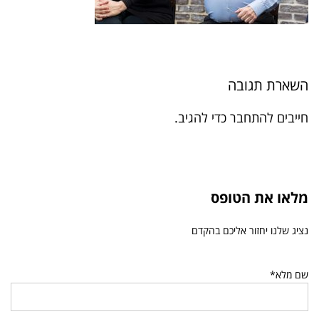
השארת תגובה
חייבים
להתחבר
כדי להגיב.
מלאו את הטופס
נציג שלנו יחזור אליכם בהקדם
שם מלא*