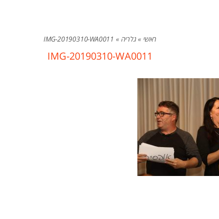
ראשי
»
גלריה
»
IMG-20190310-WA0011
IMG-20190310-WA0011