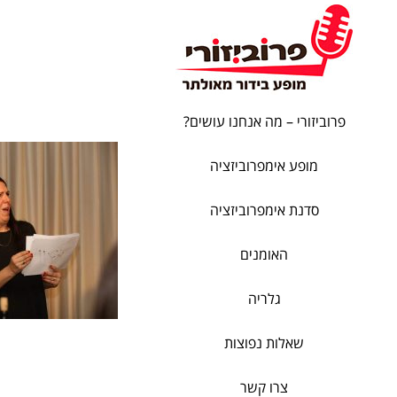
פרוביזורי – מה אנחנו עושים?
מופע אימפרוביזציה
סדנת אימפרוביזציה
האומנים
גלריה
שאלות נפוצות
צרו קשר