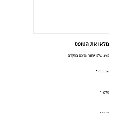
מלאו את הטופס
נציג שלנו יחזור אליכם בהקדם
שם מלא*
טלפון*