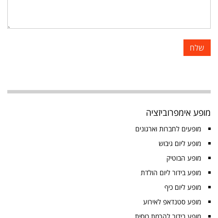
מופע אימפרוביזציה
מופעים לחברות וארגונים
מופע ליום גיבוש
מופע הבוטיק
מופע בידור ליום הולדת
מופע ליום כיף
מופע סטנדאפ לאירוע
מופע בידור להרמת כוסית