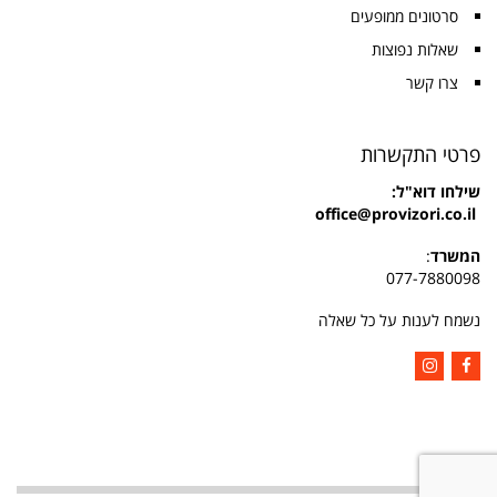
סרטונים ממופעים
שאלות נפוצות
צרו קשר
פרטי התקשרות
שילחו
דוא"ל:
office@provizori.co.il
המשרד
:
077-7880098
נשמח לענות על כל שאלה
Instagram
Facebook