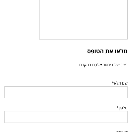
מלאו את הטופס
נציג שלנו יחזור אליכם בהקדם
שם מלא*
טלפון*