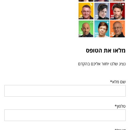
מלאו את הטופס
נציג שלנו יחזור אליכם בהקדם
שם מלא*
טלפון*