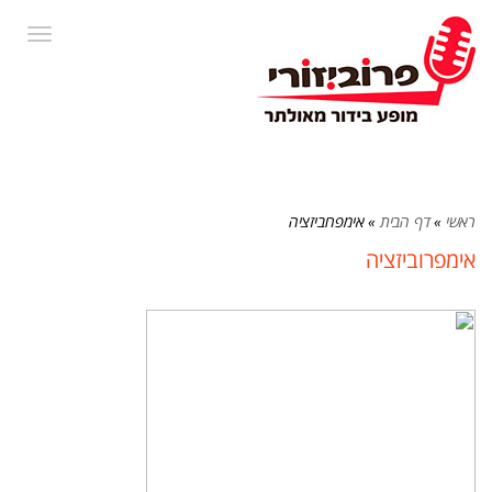
תפרי
ראשי
»
דף הבית
»
אימפרוביזציה
אימפרוביזציה