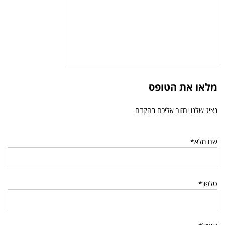
מלאו את הטופס
נציג שלנו יחזור אליכם בהקדם
שם מלא*
טלפון*